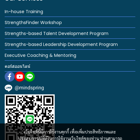
In-house Training
StrengthsFinder Workshop
Strengths-based Talent Development Program
Strengths-based Leadership Development Program
Executive Coaching & Mentoring
คอร์สออนไลน์
@mindspring
เว็บไซต์นี้มีการใช้งานคุกกี้ เพื่อเพิ่มประสิทธิภาพและ
ประสบการณ์ที่ดีในการใช้งานเว็บไซต์ของท่าน ท่านสามารถ