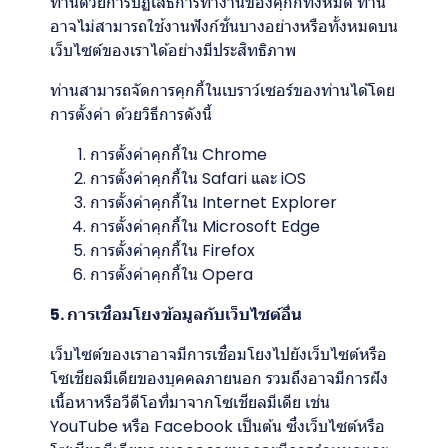
ท่านด้วยการปฏิเสธการทำงานของคุกกี้ทั้งหมด ท่าน
อาจไม่สามารถใช้งานฟังก์ชั่นบางอย่างหรือทั้งหมดบน
เว็บไซต์ของเราได้อย่างมีประสิทธิภาพ
ท่านสามารถจัดการคุกกี้ในเบราว์เซอร์ของท่านได้โดย
การตั้งค่า ด้วยวิธีการดังนี้
การตั้งค่าคุกกี้ใน
Chrome
การตั้งค่าคุกกี้ใน
Safari
และ
iOS
การตั้งค่าคุกกี้ใน
Internet Explorer
การตั้งค่าคุกกี้ใน
Microsoft Edge
การตั้งค่าคุกกี้ใน
Firefox
การตั้งค่าคุกกี้ใน
Opera
5. การเชื่อมโยงข้อมูลกับเว็บไซต์อื่น
เว็บไซต์ของเราอาจมีการเชื่อมโยงไปยังเว็บไซต์หรือ
โซเชียลมีเดียของบุคคลภายนอก รวมถึงอาจมีการฝัง
เนื้อหาหรือวีดีโอที่มาจากโซเชียลมีเดีย เช่น
YouTube หรือ Facebook เป็นต้น ซึ่งเว็บไซต์หรือ