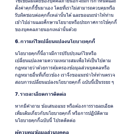
โซเชียลมีเดียของบุคคลภายนอกจะมีการกำหนดและ
ตั้งค่าคุกกี้ขึ้นมาเอง โดยที่เราไม่สามารถควบคุมหรือ
รับผิดชอบต่อคุกกี้เหล่านั้นได้ และขอแนะนำให้ท่าน
เข้าไปอ่านและศึกษานโยบายหรือประกาศการใช้คุกกี้
ของบุคคลภายนอกเหล่านั้นด้วย
6. การแก้ไขเปลี่ยนแปลงนโยบายคุกกี้
นโยบายคุกกี้นี้อาจมีการปรับปรุงแก้ไขหรือ
เปลี่ยนแปลงตามความเหมาะสมเพื่อให้เป็นไปตาม
กฎหมายว่าด้วยการคุ้มครองข้อมูลส่วนบุคคลหรือ
กฎหมายอื่นที่เกี่ยวข้อง เราจึงขอแนะนำให้ท่านตรวจ
สอบการเปลี่ยนแปลงนโยบายคุกกี้ ฉบับนี้เป็นระยะ ๆ
7. รายละเอียดการติดต่อ
หากมีคำถาม ข้อเสนอแนะ หรือต้องการรายละเอียด
เพิ่มเติมเกี่ยวกับนโยบายคุกกี้ หรือการปฏิบัติตาม
นโยบายคุกกี้ฉบับนี้ โปรดติดต่อ
ผู้ควบคุมข้อมูลส่วนบุคคล