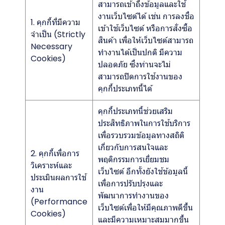
สามารถเข้าถึงข้อมูลและใช้
งานเว็บไซต์ได้ เช่น การลงชื่อ
1. คุกกี้ที่มีความ
เข้าใช้เว็บไซต์ หรือการสั่งซื้อ
จำเป็น (Strictly
สินค้า เพื่อให้เว็บไซต์สามารถ
Necessary
ทำงานได้เป็นปกติ มีความ
Cookies)
ปลอดภัย ซึ่งท่านจะไม่
สามารถปิดการใช้งานของ
คุกกี้ประเภทนี้ได้
คุกกี้ประเภทนี้ช่วยเสริม
ประสิทธิภาพในการใช้บริการ
เพื่อรวบรวมข้อมูลทางสถิติ
เกี่ยวกับการสนใจและ
2. คุกกี้เพื่อการ
พฤติกรรมการเยี่ยมชม
วิเคราะห์และ
เว็บไซต์ อีกทั้งยังใช้ข้อมูลนี้
ประเมินผลการใช้
เพื่อการปรับปรุงและ
งาน
พัฒนาการทำงานของ
(Performance
เว็บไซต์เพื่อให้มีคุณภาพดีขึ้น
Cookies)
และมีความเหมาะสมมากขึ้น