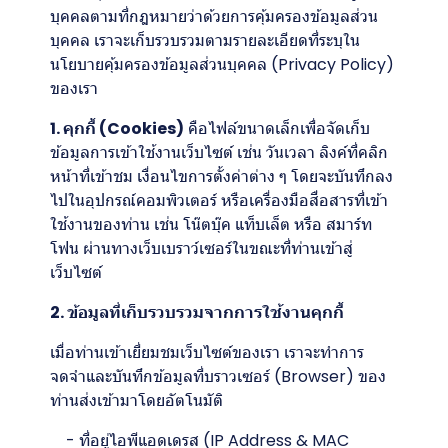
บุคคลตามที่กฎหมายว่าด้วยการคุ้มครองข้อมูลส่วน
บุคคล เราจะเก็บรวบรวมตามรายละเอียดที่ระบุใน
นโยบายคุ้มครองข้อมูลส่วนบุคคล (Privacy Policy)
ของเรา
1. คุกกี้ (Cookies)
คือไฟล์ขนาดเล็กเพื่อจัดเก็บ
ข้อมูลการเข้าใช้งานเว็บไซต์ เช่น วันเวลา ลิงค์ที่คลิก
หน้าที่เข้าชม เงื่อนไขการตั้งค่าต่าง ๆ โดยจะบันทึกลง
ไปในอุปกรณ์คอมพิวเตอร์ หรือเครื่องมือสื่อสารที่เข้า
ใช้งานของท่าน เช่น โน๊ตบุ๊ค แท็บเล็ต หรือ สมาร์ท
โฟน ผ่านทางเว็บเบราว์เซอร์ในขณะที่ท่านเข้าสู่
เว็บไซต์
2. ข้อมูลที่เก็บรวบรวมจากการใช้งานคุกกี้
เมื่อท่านเข้าเยี่ยมชมเว็บไซต์ของเรา เราจะทำการ
จดจำและบันทึกข้อมูลที่บราวเซอร์ (Browser) ของ
ท่านส่งเข้ามาโดยอัตโนมัติ
- ที่อยู่ไอพีแอดเดรส (IP Address & MAC