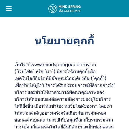
นโยบายคุกกี้
เว็บไซต์ www.mindspringacademy.co
("เว็บไซต์" หรือ "เรา") มีการใช้งานคุกกี้หรือ
เทคโนโลยีอื่นใดที่มีลักษณะใกล้เคียงกัน ("คุกกี้")
เพื่อช่วยให้ผู้ใช้บริการได้รับประสบการณ์ที่ดีจากการใช้
บริการ และช่วยให้เราสามารถพัฒนาคุณภาพของ
บริการให้ตอบสนองต่อความต้องการของผู้ใช้บริการ
ได้ดียิ่งขึ้น เมื่อท่านเข้าใช้งานเว็บไซต์ของเรา โดยเรา
ให้ความสำคัญอย่างเคร่งครัดเกี่ยวกับการคุ้มครอง
ข้อมูลส่วนบุคคล ในกรณีที่ข้อมูลที่ถูกเก็บรวบรวมจาก
การใช้คุกกี้และเทคโนโลยีอื่นมีลักษณะเป็นข้อมูลส่วน