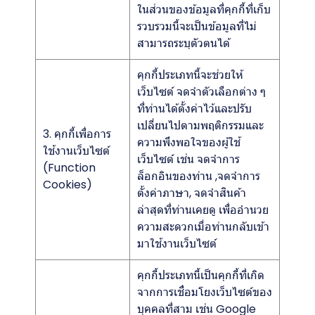
ในส่วนของข้อมูลที่คุกกี้ที่เก็บ
รวบรวมนี้จะเป็นข้อมูลที่ไม่
สามารถระบุตัวตนได้
คุกกี้ประเภทนี้จะช่วยให้
เว็บไซต์ จดจำตัวเลือกต่าง ๆ
ที่ท่านได้ตั้งค่าไว้และปรับ
เปลี่ยนไปตามพฤติกรรมและ
3. คุกกี้เพื่อการ
ความพึงพอใจของผู้ใช้
ใช้งานเว็บไซต์
เว็บไซต์ เช่น จดจำการ
(Function
ล็อกอินของท่าน ,จดจำการ
Cookies)
ตั้งค่าภาษา, จดจำสินค้า
ล่าสุดที่ท่านเคยดู เพื่ออำนวย
ความสะดวกเมื่อท่านกลับเข้า
มาใช้งานเว็บไซต์
คุกกี้ประเภทนี้เป็นคุกกี้ที่เกิด
จากการเชื่อมโยงเว็บไซต์ของ
บุคคลที่สาม เช่น Google