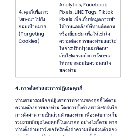
Analytics, Facebook
4. คุกกี้เพื่อการ
Pixels ,LINE Tags, Tiktok
โฆษณาไปยัง
Pixels เพื่อเก็บข้อมูลการเข้า
กลุ่มเป้าหมาย
ใช้งานและลิงก์ที่ท่านติดตาม
(Targeting
หรือเยี่ยมชม เพื่อให้เข้าใจ
Cookies)
ความต้องการของท่านและใช้
ในการปรับปรุงและพัฒนา
เว็บไซต์ รวมถึงการโฆษณา
ให้เหมาะสมกับความสนใจ
ของท่าน
4. การตั้งค่าและการปฏิเสธคุกกี้
ท่านสามารถเลือกปฏิเสธการทำงานของคุกกี้ได้ตาม
ความต้องการของท่าน โดยการตั้งค่าเบราว์เซอร์หรือ
การตั้งค่าความเป็นส่วนตัวของท่าน เพื่อระงับการเก็บ
รวบรวมข้อมูลโดยคุกกี้ในอนาคต อย่างไรก็ตาม หาก
ท่านตั้งค่าเบราว์เซอร์หรือตั้งค่าความเป็นส่วนตัวของ