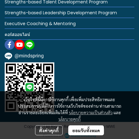
Strengths-based Talent Development Program
Strengths-based Leadership Development Program
Executive Coaching & Mentoring
คอร์สออนไลน์
@mindspring
เว็บไซต์นี้มีการใช้งานคุกกี้ เพื่อเพิ่มประสิทธิภาพและ
ประสบการณ์ที่ดีในการใช้งานเว็บไซต์ของท่าน ท่านสามารถ
อ่านรายละเอียดเพิ่มเติมได้ที่
นโยบายความเป็นส่วนตัว
และ
นโยบายคุกกี้
Copyright | All Rights Reserved | Powered by MWE
ตั้งค่าคุกกี้
ยอมรับทั้งหมด
Powered By
MakeWebEasy