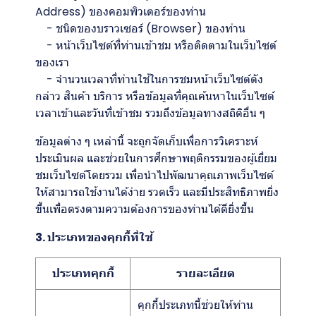
Address) ของคอมพิวเตอร์ของท่าน
- ชนิดของบราวเซอร์ (Browser) ของท่าน
- หน้าเว็บไซต์ที่ท่านเข้าชม หรือติดตามในเว็บไซต์
ของเรา
- จำนวนเวลาที่ท่านใช้ในการชมหน้าเว็บไซต์ดัง
กล่าว สินค้า บริการ หรือข้อมูลที่คุณค้นหาในเว็บไซต์
เวลาเข้าและวันที่เข้าชม รวมถึงข้อมูลทางสถิติอื่น ๆ
ข้อมูลต่าง ๆ เหล่านี้ จะถูกจัดเก็บเพื่อการวิเคราะห์
ประเมินผล และช่วยในการศึกษาพฤติกรรมของผู้เยี่ยม
ชมเว็บไซต์โดยรวม เพื่อนำไปพัฒนาคุณภาพเว็บไซต์
ให้สามารถใช้งานได้ง่าย รวดเร็ว และมีประสิทธิภาพยิ่ง
ขึ้นเพื่อตรงตามความต้องการของท่านได้ดียิ่งขึ้น
3. ประเภทของคุกกี้ที่ใช้
ประเภทคุกกี้
รายละเอียด
คุกกี้ประเภทนี้ช่วยให้ท่าน