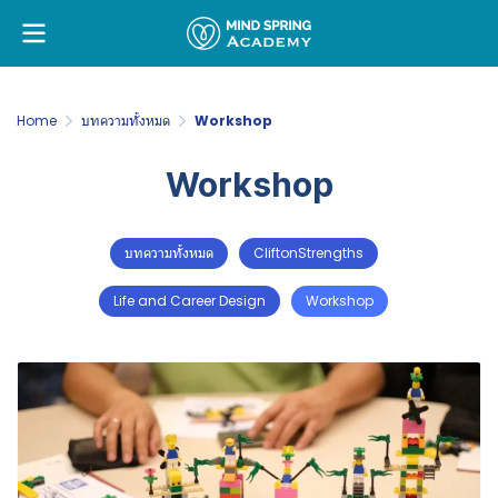
Home
บทความทั้งหมด
Workshop
Workshop
บทความทั้งหมด
CliftonStrengths
Life and Career Design
Workshop