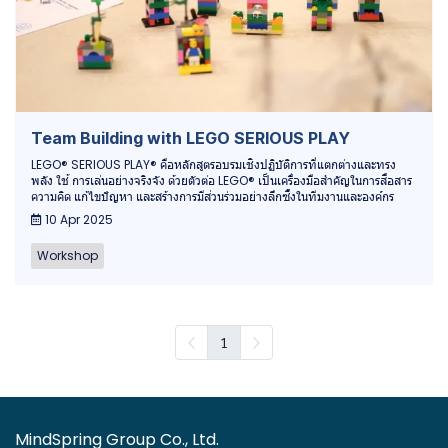
Team Building with LEGO SERIOUS PLAY
LEGO® SERIOUS PLAY® คือหลักสูตรอบรมเชิงปฏิบัติการที่แตกต่างและทรง
พลัง ใช้ การเล่นอย่างจริงจัง ด้วยตัวต่อ LEGO® เป็นเครื่องมือสำคัญในการสื่อสาร
ความคิด แก้ไขปัญหา และสร้างการมีส่วนร่วมอย่างลึกซึ้งในทีมงานและองค์กร
10 Apr 2025
Workshop
1
MindSpring Group Co., Ltd.