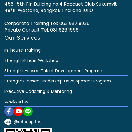
456 , 5th Flr, Building no.4 Racquet Club Sukumvit
49/11, Wattana, Bangkok Thailand 10110
Corporate Training Tel: 063 987 9936
Private Consult Tel: 081 626 1556
Our Services
In-house Training
StrengthsFinder Workshop
Strengths-based Talent Development Program
Strengths-based Leadership Development Program
Executive Coaching & Mentoring
คอร์สออนไลน์
@mindspring